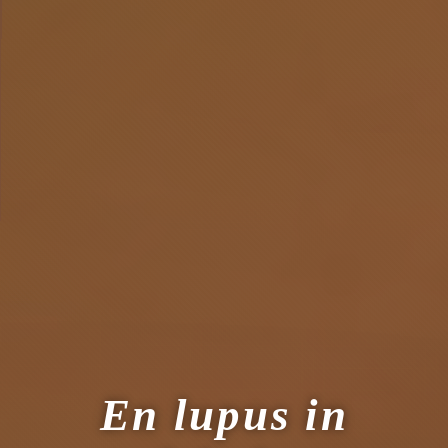
En lupus in